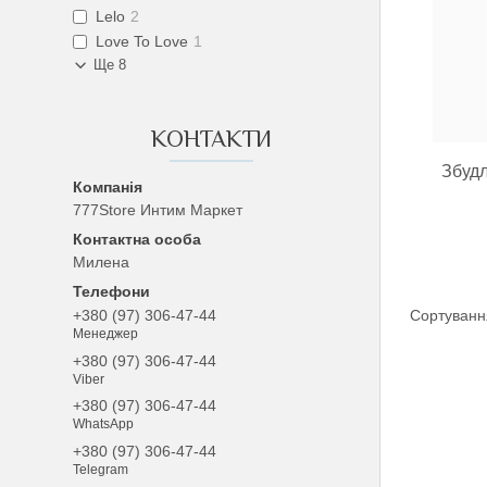
Lelo
2
Love To Love
1
Ще 8
КОНТАКТИ
Збудл
777Store Интим Маркет
Милена
+380 (97) 306-47-44
Менеджер
+380 (97) 306-47-44
Viber
+380 (97) 306-47-44
WhatsApp
+380 (97) 306-47-44
Telegram