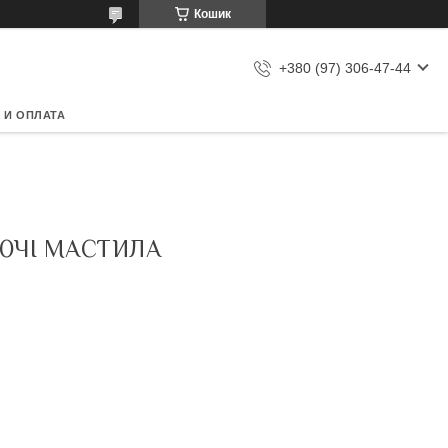
Кошик
+380 (97) 306-47-44
 И ОПЛАТА
ЮЧІ МАСТИЛА