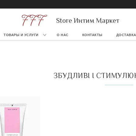
Store Интим Маркет
ТОВАРЫ И УСЛУГИ
О НАС
КОНТАКТЫ
ДОСТАВКА
ЗБУДЛИВІ І СТИМУЛЮ