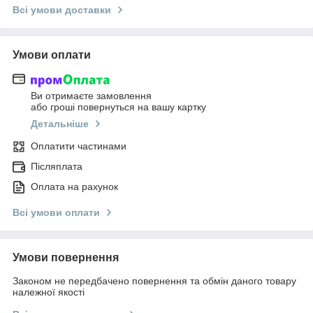
Всі умови доставки
Умови оплати
Ви отримаєте замовлення
або гроші повернуться на вашу картку
Детальніше
Оплатити частинами
Післяплата
Оплата на рахунок
Всі умови оплати
Умови повернення
Законом не передбачено повернення та обмін даного товару
належної якості