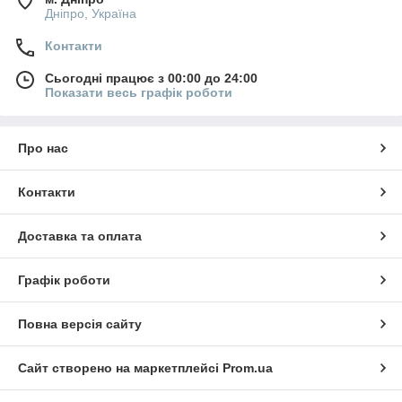
Дніпро, Україна
Контакти
Сьогодні працює з 00:00 до 24:00
Показати весь графік роботи
Про нас
Контакти
Доставка та оплата
Графік роботи
Повна версія сайту
Сайт створено на маркетплейсі
Prom.ua