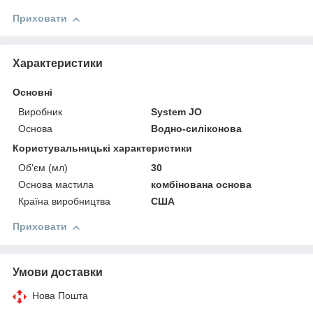
Приховати
Характеристики
Основні
Виробник
System JO
Основа
Водно-силіконова
Користувальницькі характеристики
Об'єм (мл)
30
Основа мастила
комбінована основа
Країна виробництва
США
Приховати
Умови доставки
Нова Пошта