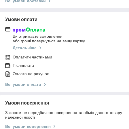
Всі умови доставки
Умови оплати
Ви отримаєте замовлення
або гроші повернуться на вашу картку
Детальніше
Оплатити частинами
Післяплата
Оплата на рахунок
Всі умови оплати
Умови повернення
Законом не передбачено повернення та обмін даного товару
належної якості
Всі умови повернення