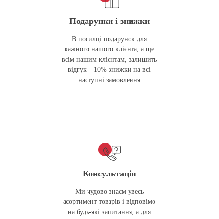
Подарунки і знижки
В посилці подарунок для
кажного нашого клієнта, а ще
всім нашим клієнтам, залишить
відгук – 10% знижки на всі
наступні замовлення
Консультація
Ми чудово знаєм увесь
асортимент товарів і відповімо
на будь-які запитання, а для