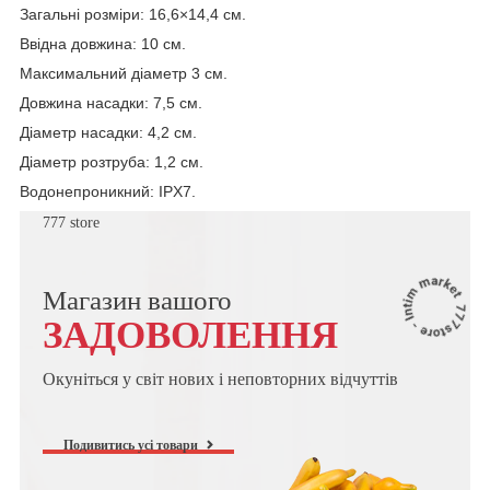
Загальні розміри: 16,6×14,4 см.
Ввідна довжина: 10 см.
Максимальний діаметр 3 см.
Довжина насадки: 7,5 см.
Діаметр насадки: 4,2 см.
Діаметр розтруба: 1,2 см.
Водонепроникний: IPX7.
777 store
Магазин вашого
ЗАДОВОЛЕННЯ
Окуніться у світ нових і неповторних відчуттів
Подивитись усі товари